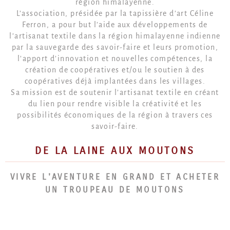
région himalayenne.
L’association, présidée par la tapissière d’art Céline
Ferron, a pour but l’aide aux développements de
l’artisanat textile dans la région himalayenne indienne
par la sauvegarde des savoir-faire et leurs promotion,
l’apport d’innovation et nouvelles compétences, la
création de coopératives et/ou le soutien à des
coopératives déjà implantées dans les villages.
Sa mission est de soutenir l’artisanat textile en créant
du lien pour rendre visible la créativité et les
possibilités économiques de la région à travers ces
savoir-faire.
DE LA LAINE AUX MOUTONS
VIVRE L'AVENTURE EN GRAND ET ACHETER
UN TROUPEAU DE MOUTONS