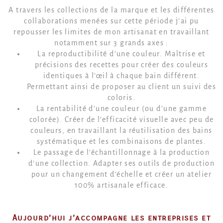
A travers les collections de la marque et les différentes
collaborations menées sur cette période j’ai pu
repousser les limites de mon artisanat en travaillant
notamment sur 3 grands axes :
La reproductibilité d’une couleur. Maîtrise et
précisions des recettes pour créer des couleurs
identiques à l’œil à chaque bain différent.
Permettant ainsi de proposer au client un suivi des
coloris.
La rentabilité d’une couleur (ou d’une gamme
colorée). Créer de l’efficacité visuelle avec peu de
couleurs, en travaillant la réutilisation des bains
systématique et les combinaisons de plantes.
Le passage de l’échantillonnage à la production
d’une collection. Adapter ses outils de production
pour un changement d’échelle et créer un atelier
100% artisanale efficace.
Aujourd’hui j’accompagne les entreprises et