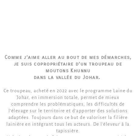
Comme j’aime aller au bout de mes démarches,
je suis copropriétaire d’un troupeau de
moutons Khunnu
dans la vallée du Johar.
Ce troupeau, acheté en 2022 avec le programme Laine du
Johar, en immersion totale, permet de mieux
comprendre les problématiques, les difficultés de
l’élevage sur le territoire et d’apporter des solutions
adaptées. Toujours dans ce but de valoriser la filière
lainière en intégrant tous les acteurs. De l’éleveur à la
tapissière.