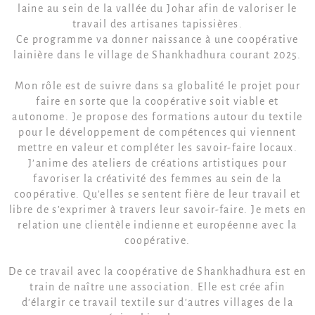
laine au sein de la vallée du Johar afin de valoriser le
travail des artisanes tapissières.
Ce programme va donner naissance à une coopérative
lainière dans le village de Shankhadhura courant 2025.
Mon rôle est de suivre dans sa globalité le projet pour
faire en sorte que la coopérative soit viable et
autonome. Je propose des formations autour du textile
pour le développement de compétences qui viennent
mettre en valeur et compléter les savoir-faire locaux.
J’anime des ateliers de créations artistiques pour
favoriser la créativité des femmes au sein de la
coopérative. Qu’elles se sentent fière de leur travail et
libre de s’exprimer à travers leur savoir-faire. Je mets en
relation une clientèle indienne et européenne avec la
coopérative.
De ce travail avec la coopérative de Shankhadhura est en
train de naître une association. Elle est crée afin
d’élargir ce travail textile sur d’autres villages de la