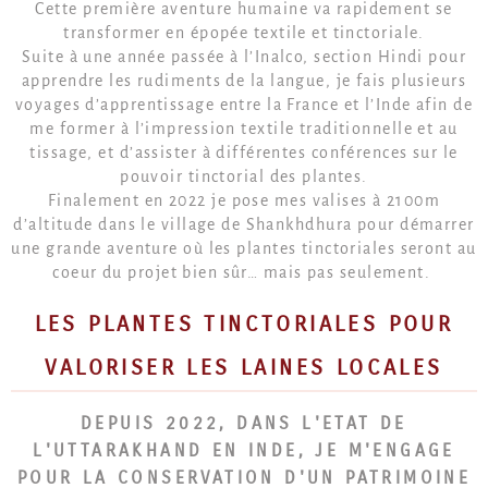
Cette première aventure humaine va rapidement se
transformer en épopée textile et tinctoriale.
Suite à une année passée à l’Inalco, section Hindi pour
apprendre les rudiments de la langue, je fais plusieurs
voyages d’apprentissage entre la France et l’Inde afin de
me former à l’impression textile traditionnelle et au
tissage, et d’assister à différentes conférences sur le
pouvoir tinctorial des plantes.
Finalement en 2022 je pose mes valises à 2100m
d’altitude dans le village de Shankhdhura pour démarrer
une grande aventure où les plantes tinctoriales seront au
coeur du projet bien sûr… mais pas seulement.
LES PLANTES TINCTORIALES POUR
VALORISER LES LAINES LOCALES
DEPUIS 2022, DANS L'ETAT DE
L'UTTARAKHAND EN INDE, JE M'ENGAGE
POUR LA CONSERVATION D'UN PATRIMOINE