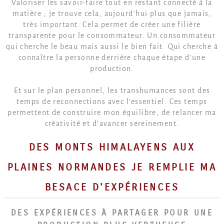
Valoriser les savoir-faire tout en restant connecté à la
matière ; je trouve cela, aujourd’hui plus que jamais,
très important. Cela permet de créer une filière
transparente pour le consommateur. Un consommateur
qui cherche le beau mais aussi le bien fait. Qui cherche à
connaître la personne derrière chaque étape d’une
production.
Et sur le plan personnel, les transhumances sont des
temps de reconnections avec l’essentiel. Ces temps
permettent de construire mon équilibre, de relancer ma
créativité et d’avancer sereinement.
DES MONTS HIMALAYENS AUX
PLAINES NORMANDES JE REMPLIE MA
BESACE D'EXPÉRIENCES
DES EXPÉRIENCES À PARTAGER POUR UNE