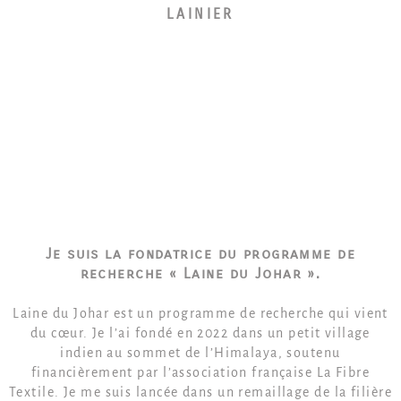
LAINIER
Je suis la fondatrice du programme de
recherche « Laine du Johar ».
Laine du Johar est un programme de recherche qui vient
du cœur. Je l’ai fondé en 2022 dans un petit village
indien au sommet de l’Himalaya, soutenu
financièrement par l’association française La Fibre
Textile. Je me suis lancée dans un remaillage de la filière