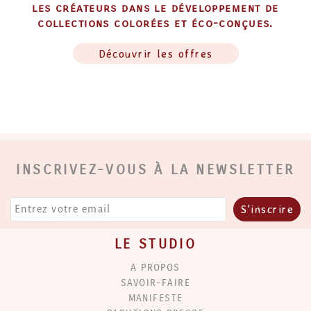
les créateurs dans le développement de
collections colorées et éco-conçues.
Découvrir les offres
INSCRIVEZ-VOUS À LA NEWSLETTER
LE STUDIO
A PROPOS
SAVOIR-FAIRE
MANIFESTE