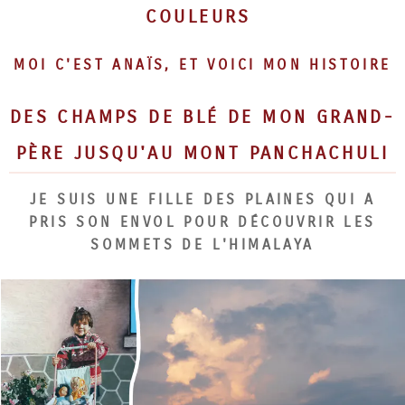
COULEURS
MOI C'EST ANAÏS, ET VOICI MON HISTOIRE
DES CHAMPS DE BLÉ DE MON GRAND-
PÈRE JUSQU'AU MONT PANCHACHULI
JE SUIS UNE FILLE DES PLAINES QUI A
PRIS SON ENVOL POUR DÉCOUVRIR LES
SOMMETS DE L'HIMALAYA