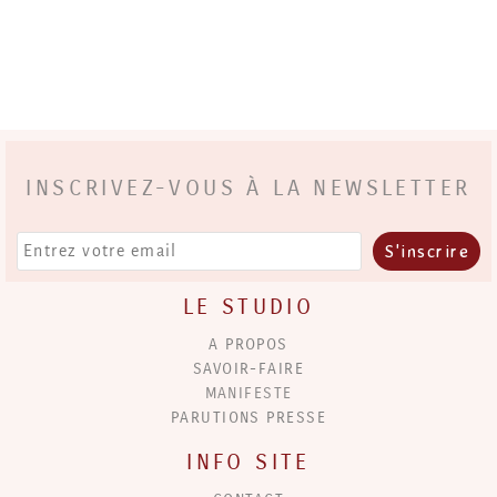
INSCRIVEZ-VOUS À LA NEWSLETTER
LE STUDIO
A PROPOS
SAVOIR-FAIRE
MANIFESTE
PARUTIONS PRESSE
INFO SITE