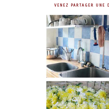
VENEZ PARTAGER UNE 