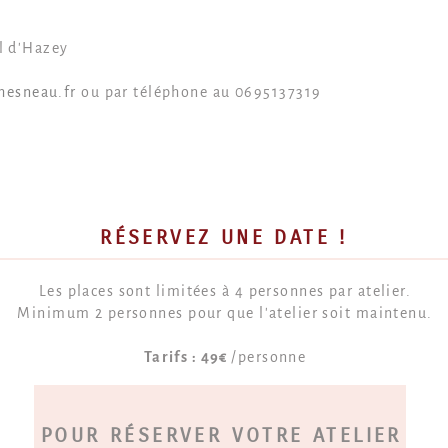
al d'Hazey
hesneau.fr
ou par téléphone au 0695137319
RÉSERVEZ UNE DATE !
Les places sont limitées à 4 personnes par atelier.
Minimum 2 personnes pour que l'atelier soit maintenu.
Tarifs : 49€
/personne
POUR RÉSERVER VOTRE ATELIER