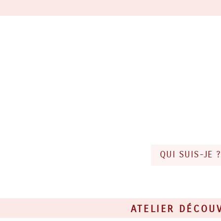
QUI SUIS-JE 
ATELIER DÉCOU