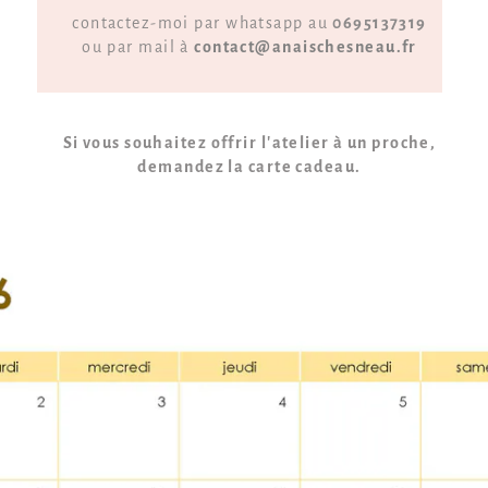
contactez-moi par whatsapp au
0695137319
ou par mail à
contact@anaischesneau.fr
Si vous souhaitez offrir l'atelier à un proche,
demandez la carte cadeau.