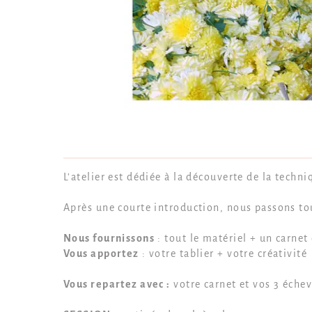
L'atelier est dédiée à la découverte de la techn
Après une courte introduction, nous passons tou
Nous fournissons
: tout le matériel + un carnet
Vous apportez
: votre tablier + votre créativité
Vous repartez avec :
votre carnet et vos 3 éche