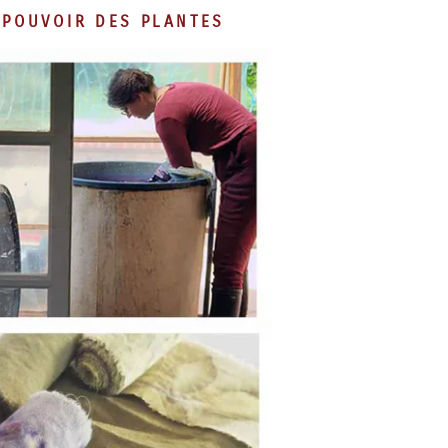
 POUVOIR DES PLANTES