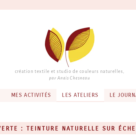
création textile et studio de couleurs naturelles,
par Anaïs Chesneau
?
MES ACTIVITÉS
LES ATELIERS
LE JOURN
VERTE : TEINTURE NATURELLE SUR ÉCHE